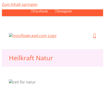
Zum Inhalt springen
Facebook
Instagram
Heilkraft Natur