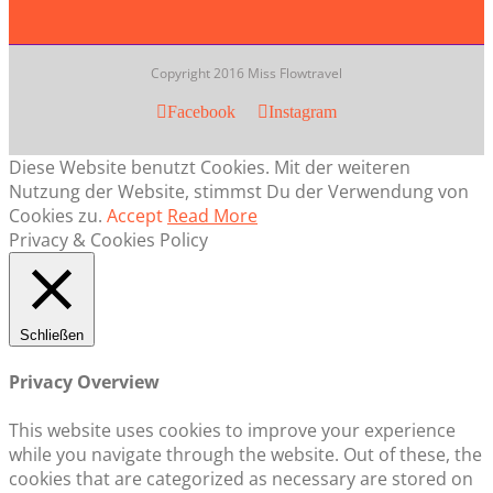
Copyright 2016 Miss Flowtravel
Facebook
Instagram
Diese Website benutzt Cookies. Mit der weiteren
Nutzung der Website, stimmst Du der Verwendung von
Cookies zu.
Accept
Read More
Privacy & Cookies Policy
Schließen
Privacy Overview
This website uses cookies to improve your experience
while you navigate through the website. Out of these, the
cookies that are categorized as necessary are stored on