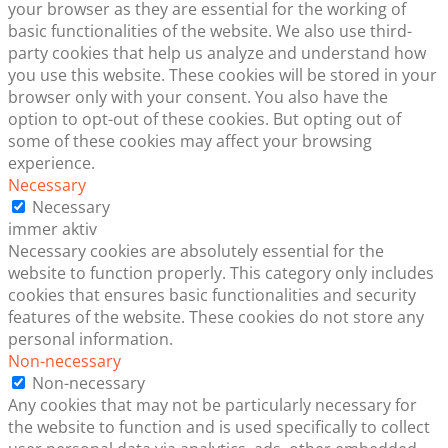
your browser as they are essential for the working of
basic functionalities of the website. We also use third-
party cookies that help us analyze and understand how
you use this website. These cookies will be stored in your
browser only with your consent. You also have the
option to opt-out of these cookies. But opting out of
some of these cookies may affect your browsing
experience.
Necessary
Necessary
immer aktiv
Necessary cookies are absolutely essential for the
website to function properly. This category only includes
cookies that ensures basic functionalities and security
features of the website. These cookies do not store any
personal information.
Non-necessary
Non-necessary
Any cookies that may not be particularly necessary for
the website to function and is used specifically to collect