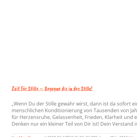
Zeit für Stille – Begegne dir in der Stille!
„Wenn Du der Stille gewahr wirst, dann ist da sofort ei
menschlichen Konditionierung von Tausenden von Jahren
für Herzensruhe, Gelassenheit, Frieden, Klarheit und e
Denken nur ein kleiner Teil von Dir ist! Dein Verstand is