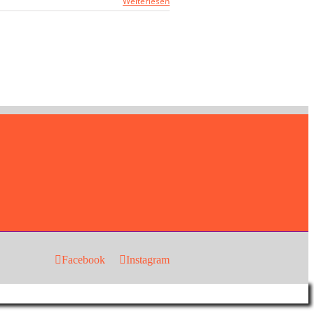
Weiterlesen
Facebook
Instagram