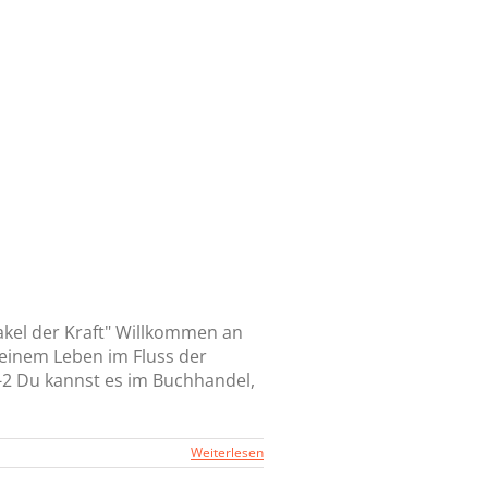
akel der Kraft" Willkommen an
 einem Leben im Fluss der
04-2 Du kannst es im Buchhandel,
Weiterlesen