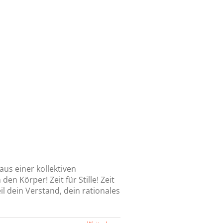
aus einer kollektiven
n Körper! Zeit für Stille! Zeit
l dein Verstand, dein rationales