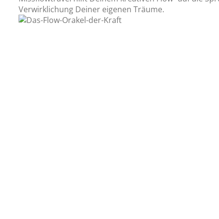
Verwirklichung Deiner eigenen Träume.