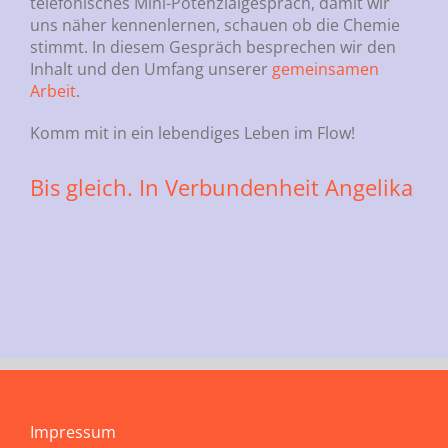
telefonisches Mini-Potenzialgespräch, damit wir
uns näher kennenlernen, schauen ob die Chemie
stimmt. In diesem Gespräch besprechen wir den
Inhalt und den Umfang unserer
gemeinsamen
Arbeit
.
Komm mit in ein lebendiges Leben im Flow!
Bis gleich. In Verbundenheit Angelika
Impressum