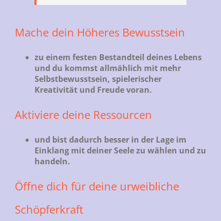
Mache dein Höheres Bewusstsein
zu einem festen Bestandteil deines Lebens
und du kommst allmählich mit mehr
Selbstbewusstsein, spielerischer
Kreativität und Freude
voran.
Aktiviere deine Ressourcen
und bist dadurch besser in der Lage
im
Einklang mit deiner Seele zu wählen und zu
handeln.
Öffne dich für deine urweibliche
Schöpferkraft