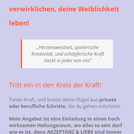
verwirklichen, deine Weiblichkeit
leben!
„Herzensweisheit, spielerische
Kreativität, und schöpferische Kraft
steckt in jeder von uns“
Tritt ein in den Kreis der Kraft!
Tanke Kraft, und breite deine Flügel aus
private
oder berufliche Schritte,
die du gehen möchtest.
Mein Angebot ist eine Einladung in einen hoch
wirksamen Heilungsraum, wo alles so sein darf
wie es ist, denn AKZEPTANZ & LIEBE sind immer