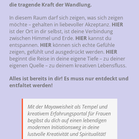
die tragende Kraft der Wandlung.
In diesem Raum darf sich zeigen, was sich zeigen
möchte – gehalten in liebevoller Akzeptanz.
HIER
ist der Ort in dir selbst, ist deine Verbindung
zwischen Himmel und Erde.
HIER
kannst du
entspannen.
HIER
können sich echte Gefühle
zeigen, gefühlt und ausgedrückt werden.
HIER
beginnt die Reise in deine eigene Tiefe – zu deiner
eigenen Quelle – zu deinem kreativen Lebensfluss.
Alles ist bereits in dir! Es muss nur entdeckt und
entfaltet werden!
Mit der Mayaweisheit als Tempel und
kreativem Erfahrungsportal für Frauen
begibst du dich auf einen lebendigen
modernen Initiationsweg in deine
lustvolle Kreativität und Spiritualität!