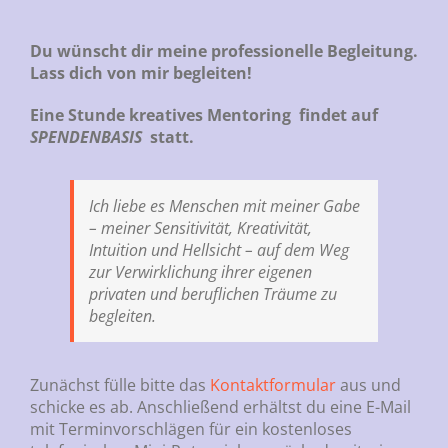
Du wünscht dir meine professionelle Begleitung.
Lass dich von mir begleiten!
Eine Stunde kreatives Mentoring findet auf
SPENDENBASIS
statt.
Ich liebe es Menschen mit meiner Gabe
–
meiner Sensitivität, Kreativität,
Intuition und Hellsicht
– auf dem Weg
zur Verwirklichung ihrer eigenen
privaten und beruflichen Träume zu
begleiten.
Zunächst fülle bitte das
Kontaktformular
aus und
schicke es ab. Anschließend erhältst du eine E-Mail
mit Terminvorschlägen für ein kostenloses