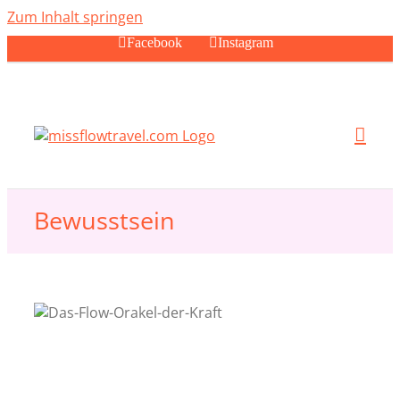
Zum Inhalt springen
Facebook
Instagram
Bewusstsein