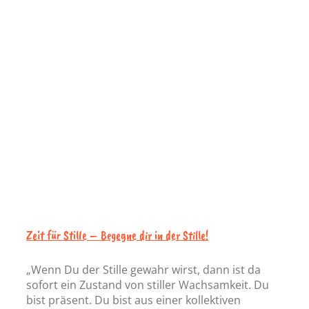
Zeit für Stille – Begegne dir in der Stille!
„Wenn Du der Stille gewahr wirst, dann ist da
sofort ein Zustand von stiller Wachsamkeit. Du
bist präsent. Du bist aus einer kollektiven