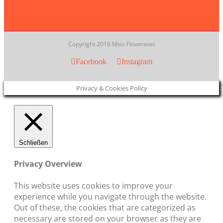
Copyright 2016 Miss Flowtravel
Facebook
Instagram
Privacy & Cookies Policy
Schließen
Privacy Overview
This website uses cookies to improve your
experience while you navigate through the website.
Out of these, the cookies that are categorized as
necessary are stored on your browser as they are