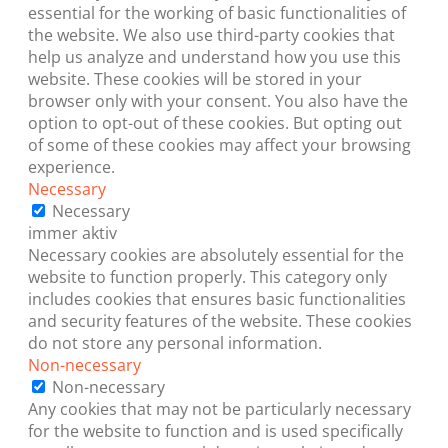
essential for the working of basic functionalities of
the website. We also use third-party cookies that
help us analyze and understand how you use this
website. These cookies will be stored in your
browser only with your consent. You also have the
option to opt-out of these cookies. But opting out
of some of these cookies may affect your browsing
experience.
Necessary
Necessary
immer aktiv
Necessary cookies are absolutely essential for the
website to function properly. This category only
includes cookies that ensures basic functionalities
and security features of the website. These cookies
do not store any personal information.
Non-necessary
Non-necessary
Any cookies that may not be particularly necessary
for the website to function and is used specifically