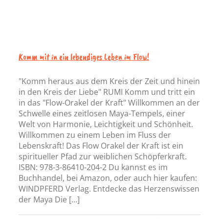
Komm mit in ein lebendiges Leben im Flow!
"Komm heraus aus dem Kreis der Zeit und hinein
in den Kreis der Liebe" RUMI Komm und tritt ein
in das "Flow-Orakel der Kraft" Willkommen an der
Schwelle eines zeitlosen Maya-Tempels, einer
Welt von Harmonie, Leichtigkeit und Schönheit.
Willkommen zu einem Leben im Fluss der
Lebenskraft! Das Flow Orakel der Kraft ist ein
spiritueller Pfad zur weiblichen Schöpferkraft.
ISBN: 978-3-86410-204-2 Du kannst es im
Buchhandel, bei Amazon, oder auch hier kaufen:
WINDPFERD Verlag. Entdecke das Herzenswissen
der Maya Die [...]