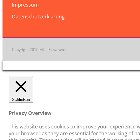
Impressum
Datenschutzerklärung
Copyright 2016 Miss Flowtravel
Schließen
Privacy Overview
This website uses cookies to improve your experience wh
your browser as they are essential for the working of b