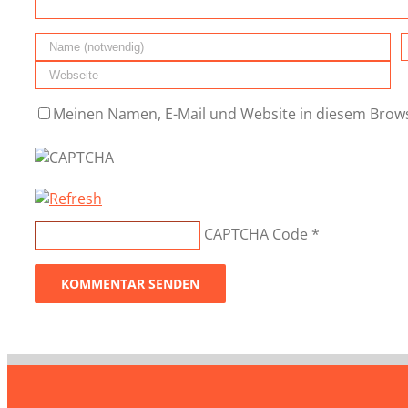
Meinen Namen, E-Mail und Website in diesem Brows
CAPTCHA Code
*