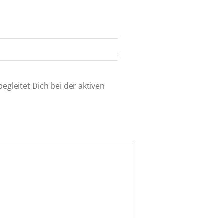
egleitet Dich bei der aktiven