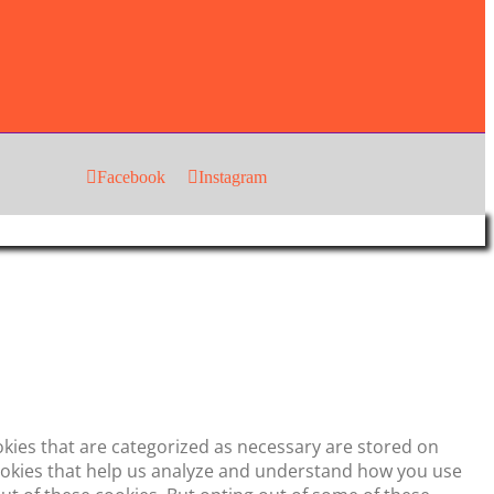
Facebook
Instagram
okies that are categorized as necessary are stored on
 cookies that help us analyze and understand how you use