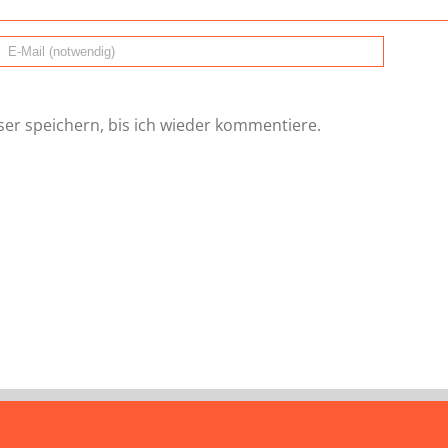
er speichern, bis ich wieder kommentiere.