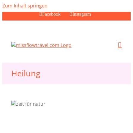
Zum Inhalt springen
Facebook
Instagram
Heilung