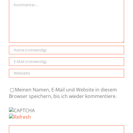
Kommentar
Meinen Namen, E-Mail und Website in diesem
Browser speichern, bis ich wieder kommentiere.