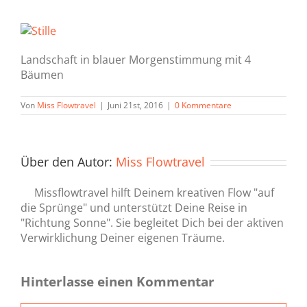
Landschaft in blauer Morgenstimmung mit 4
Bäumen
Von
Miss Flowtravel
|
Juni 21st, 2016
|
0 Kommentare
Über den Autor:
Miss Flowtravel
Missflowtravel hilft Deinem kreativen Flow "auf
die Sprünge" und unterstützt Deine Reise in
"Richtung Sonne". Sie begleitet Dich bei der aktiven
Verwirklichung Deiner eigenen Träume.
Hinterlasse einen Kommentar