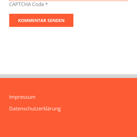
CAPTCHA Code
*
Impressum
Datenschutzerklärung